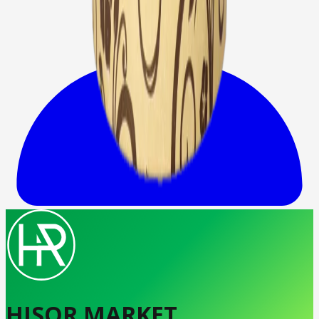
HISOR MARKET