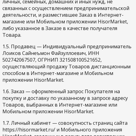
личных, семейных, домашних и иных нужд, не
связанных с осуществлением предпринимательской
деятельности, и разместившее Заказ в Интернет-
магазине или Мобильном приложении HisorMarket,
либо указанное в Заказе в качестве получателя
Товара.
1.5. Продавец — Индивидуальный предприниматель
Лоиков Сайнеъмон Файзуллоевич, ИНН
502742067507, ОГРНИП 321508100521652,
осуществляющий продажу Товаров дистанционным
способом в Интернет-магазине и Мобильном
приложении HisorMarket.
1.6. Заказ — оформленный запрос Покупателя на
покупку и доставку по указанному в запросе адресу
Товаров, выбранных в Интернет-магазине или
Мобильном приложении HisorMarket.
1.7. Личный кабинет — совокупность страниц сайта
https://hisormarket.ru/ и Мобильного приложения