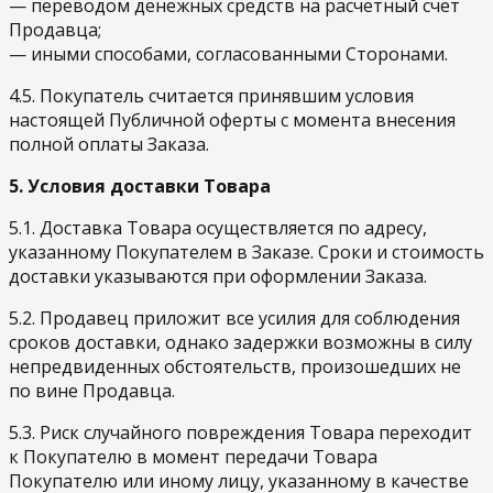
— переводом денежных средств на расчётный счёт
Продавца;
— иными способами, согласованными Сторонами.
4.5. Покупатель считается принявшим условия
настоящей Публичной оферты с момента внесения
полной оплаты Заказа.
5. Условия доставки Товара
5.1. Доставка Товара осуществляется по адресу,
указанному Покупателем в Заказе. Сроки и стоимость
доставки указываются при оформлении Заказа.
5.2. Продавец приложит все усилия для соблюдения
сроков доставки, однако задержки возможны в силу
непредвиденных обстоятельств, произошедших не
по вине Продавца.
5.3. Риск случайного повреждения Товара переходит
к Покупателю в момент передачи Товара
Покупателю или иному лицу, указанному в качестве