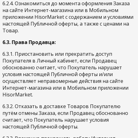
6.2.4. Ознакомиться до момента оформления Заказа
на сайте Интернет-магазина или в Мобильном
приложении HisorMarket с содержанием и условиями
настоящей Публичной оферты, а также с ценами на
Товар.
6.3. Права Продавца:
6.3.1. Приостановить или прекратить доступ
Покупателя в Личный кабинет, если Продавец
обоснованно считает, что Покупатель нарушает
условия настоящей Публичной оферты и/или
осуществляет неправомерные действия на сайте
Интернет-магазина или в Мобильном приложении
HisorMarket.
6.3.2. Отказать в доставке Товаров Покупателю
путём отмены Заказа, если Продавец обоснованно
считает, что Покупатель нарушает условия
настоящей Публичной оферты.