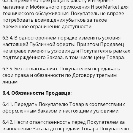
6.3.3. Временно прекращать работу Интернет-
магазина и Мобильного приложения HisorMarket для
технического обслуживания. Покупатель не вправе
потребовать возмещения убытков за такое
временное ограничение доступности.
6.3.4. В одностороннем порядке изменять условия
настоящей Публичной оферты. При этом Продавец
не вправе изменять условия для Покупателя в рамках
подтверждённого Заказа, в том числе цену Товара.
6.3.5. Без согласования с Покупателем передавать
свои права и обязанности по Договору третьим
лицам.
6.4. Обязанности Продавца:
6.4.1. Передать Покупателю Товар в соответствии с
оформленным Заказом и настоящими условиями.
6.4.2. Нести ответственность перед Покупателем за
выполнение Заказа до передачи Товара Покупателю.