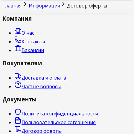
Главная
Информация
Договор оферты
Компания
О нас
Контакты
Вакансии
Покупателям
Доставка и оплата
Частые вопросы
Документы
Политика конфиденциальности
Пользовательское соглашение
Договор оферты