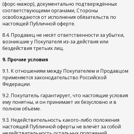
(форс-мажор), документально подтверждённых
соответствующими органами, Стороны
освобождаются от исполнения обязательств по
настоящей Публичной оферте.
8.4. Продавец не несёт ответственности за убытки,
возникшие у Покупателя из-за действия или
бездействия третьих лиц.
9. Прочие условия
9.1. К отношениям между Покупателем и Продавцом
применяется законодательство Российской
Федерации.
9.2. Покупатель гарантирует, что настоящие условия
ему понятны, и он принимает их безусловно и в
полном объёме.
9.3. Недействительность какого-либо положения
настоящей Публичной оферты не влечёт за собой
недействительность остальных положений.