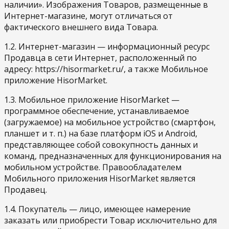
наличии». Изображения Товаров, размещенные в
Интернет-магазине, могут отличаться от
фактического внешнего вида Товара.
1.2. Интернет-магазин — информационный ресурс
Продавца в сети Интернет, расположенный по
адресу: https://hisormarket.ru/, а также Мобильное
приложение HisorMarket.
1.3. Мобильное приложение HisorMarket —
программное обеспечение, устанавливаемое
(загружаемое) на мобильное устройство (смартфон,
планшет и т. п.) на базе платформ iOS и Android,
представляющее собой совокупность данных и
команд, предназначенных для функционирования на
мобильном устройстве. Правообладателем
Мобильного приложения HisorMarket является
Продавец.
1.4. Покупатель — лицо, имеющее намерение
заказать или приобрести Товар исключительно для