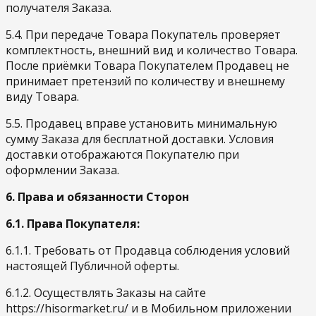
получателя Заказа.
5.4. При передаче Товара Покупатель проверяет
комплектность, внешний вид и количество Товара.
После приёмки Товара Покупателем Продавец не
принимает претензий по количеству и внешнему
виду Товара.
5.5. Продавец вправе установить минимальную
сумму Заказа для бесплатной доставки. Условия
доставки отображаются Покупателю при
оформлении Заказа.
6. Права и обязанности Сторон
6.1. Права Покупателя:
6.1.1. Требовать от Продавца соблюдения условий
настоящей Публичной оферты.
6.1.2. Осуществлять Заказы на сайте
https://hisormarket.ru/ и в Мобильном приложении