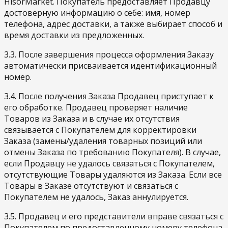
HisorMarket. Покупатель предоставляет Продавцу
достоверную информацию о себе: имя, номер
телефона, адрес доставки, а также выбирает способ и
время доставки из предложенных.
3.3. После завершения процесса оформления Заказу
автоматически присваивается идентификационный
номер.
3.4. После получения Заказа Продавец приступает к
его обработке. Продавец проверяет наличие
Товаров из Заказа и в случае их отсутствия
связывается с Покупателем для корректировки
Заказа (замены/удаления товарных позиций или
отмены Заказа по требованию Покупателя). В случае,
если Продавцу не удалось связаться с Покупателем,
отсутствующие Товары удаляются из Заказа. Если все
Товары в Заказе отсутствуют и связаться с
Покупателем не удалось, Заказ аннулируется.
3.5. Продавец и его представители вправе связаться с
Покупателем по предоставленному номеру телефона