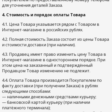
для уточнения деталей Заказа.
4. Стоимость и порядок оплаты Товара
4.1. Цена Товара указывается рядом с Товаром в
Интернет-магазине в российских рублях.
4.2. Полная стоимость Заказа состоит из цены Товара
и стоимости доставки (при наличии).
4.3. Продавец имеет право изменить цену Товара в
Интернет-магазине в одностороннем порядке. При
этом цена на заказанный и подтверждённый
Продавцом Товар изменению не подлежит.
4.4. Оплата Товара производится Покупателем по
факту доставки (при получении Заказа) в рублях
следующими способами:
— наличными денежными средствами курьеру;
— банковской картой курьеру (при наличии
платёжного терминала);