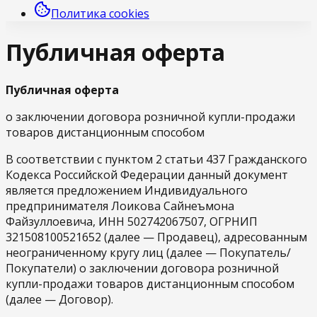
Политика cookies
Публичная оферта
Публичная оферта
о заключении договора розничной купли-продажи
товаров дистанционным способом
В соответствии с пунктом 2 статьи 437 Гражданского
Кодекса Российской Федерации данный документ
является предложением Индивидуального
предпринимателя Лоикова Сайнеъмона
Файзуллоевича, ИНН 502742067507, ОГРНИП
321508100521652 (далее — Продавец), адресованным
неограниченному кругу лиц (далее — Покупатель/
Покупатели) о заключении договора розничной
купли-продажи товаров дистанционным способом
(далее — Договор).