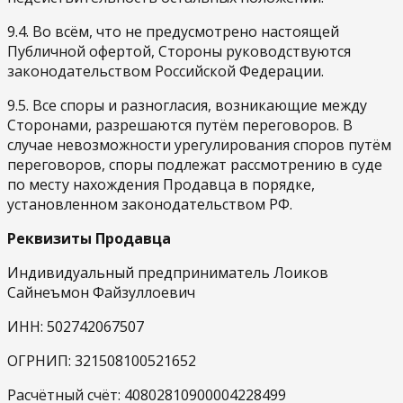
9.4. Во всём, что не предусмотрено настоящей
Публичной офертой, Стороны руководствуются
законодательством Российской Федерации.
9.5. Все споры и разногласия, возникающие между
Сторонами, разрешаются путём переговоров. В
случае невозможности урегулирования споров путём
переговоров, споры подлежат рассмотрению в суде
по месту нахождения Продавца в порядке,
установленном законодательством РФ.
Реквизиты Продавца
Индивидуальный предприниматель Лоиков
Сайнеъмон Файзуллоевич
ИНН: 502742067507
ОГРНИП: 321508100521652
Расчётный счёт: 40802810900004228499