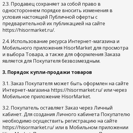
2.3. Продавец сохраняет за собой право в
одностороннем порядке вносить изменения в
условия настоящей Публичной оферты с
предварительной их публикацией на сайте
https://hisormarket.ru/.
2.4. Использование ресурса Интернет-магазина и
Мобильного приложения HisorMarket для просмотра
и выбора Товара, а также для оформления Заказа
является для Покупателя безвозмездным.
3. Порядок купли-продажи товаров
3.1. Заказ Покупателя может быть оформлен на сайте
Интернет-магазина https://hisormarket.ru/ или через
Мобильное приложение HisorMarket.
3.2. Покупатель оставляет Заказ через Личный
кабинет. Для создания Личного кабинета Покупателю
необходимо осуществить регистрацию на сайте
https://hisormarket.ru/ или в Мобильном приложении