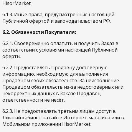
HisorMarket.
6.1.3. Иные права, предусмотренные настоящей
Публичной офертой и законодательством РФ.
6.2. Обязанности Покупателя:
6.2.1. Своевременно оплатить и получить Заказ в
соответствии с условиями настоящей Публичной
оферты.
6.2.2. Предоставлять Продавцу достоверную
информацию, необходимую для выполнения
Продавцом своих обязательств. За неисполнение
Продавцом обязательств из-за недостоверных или
некорректных данных в Заказе Продавец
ответственности не несёт.
6.2.3. Не предоставлять третьим лицам доступ в
Личный кабинет на сайте Интернет-магазина или в
Мобильном приложении HisorMarket.