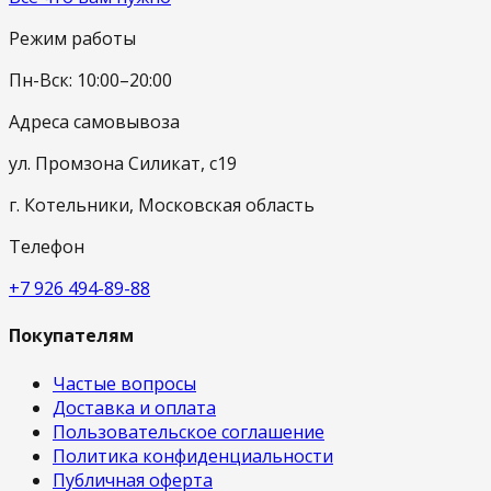
Режим работы
Пн-Вск: 10:00–20:00
Адреса самовывоза
ул. Промзона Силикат, с19
г. Котельники, Московская область
Телефон
+7 926 494-89-88
Покупателям
Частые вопросы
Доставка и оплата
Пользовательское соглашение
Политика конфиденциальности
Публичная оферта