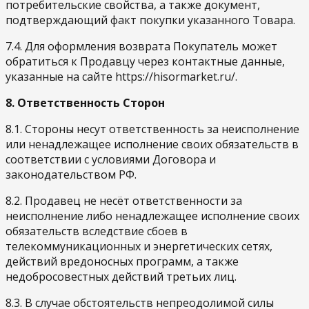
потребительские свойства, а также документ,
подтверждающий факт покупки указанного Товара.
7.4. Для оформления возврата Покупатель может
обратиться к Продавцу через контактные данные,
указанные на сайте https://hisormarket.ru/.
8. Ответственность Сторон
8.1. Стороны несут ответственность за неисполнение
или ненадлежащее исполнение своих обязательств в
соответствии с условиями Договора и
законодательством РФ.
8.2. Продавец не несёт ответственности за
неисполнение либо ненадлежащее исполнение своих
обязательств вследствие сбоев в
телекоммуникационных и энергетических сетях,
действий вредоносных программ, а также
недобросовестных действий третьих лиц.
8.3. В случае обстоятельств непреодолимой силы