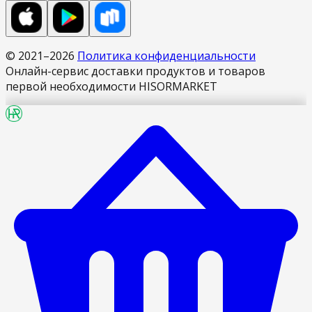
© 2021–
2026
Политика конфиденциальности
Онлайн-сервис доставки продуктов и товаров
первой необходимости HISORMARKET