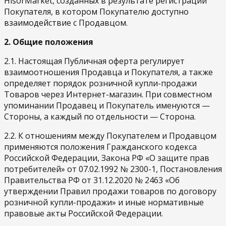
HisorMarket, созданных в результате регистрации
Покупателя, в котором Покупателю доступно
взаимодействие с Продавцом.
2. Общие положения
2.1. Настоящая Публичная оферта регулирует
взаимоотношения Продавца и Покупателя, а также
определяет порядок розничной купли-продажи
Товаров через Интернет-магазин. При совместном
упоминании Продавец и Покупатель именуются —
Стороны, а каждый по отдельности — Сторона.
2.2. К отношениям между Покупателем и Продавцом
применяются положения Гражданского кодекса
Российской Федерации, Закона РФ «О защите прав
потребителей» от 07.02.1992 № 2300-1, Постановления
Правительства РФ от 31.12.2020 № 2463 «Об
утверждении Правил продажи товаров по договору
розничной купли-продажи» и иные нормативные
правовые акты Российской Федерации.