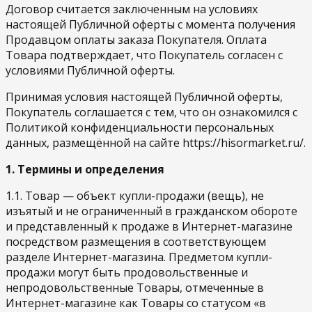
Договор считается заключенным на условиях
настоящей Публичной оферты с момента получения
Продавцом оплаты заказа Покупателя. Оплата
Товара подтверждает, что Покупатель согласен с
условиями Публичной оферты.
Принимая условия настоящей Публичной оферты,
Покупатель соглашается с тем, что он ознакомился с
Политикой конфиденциальности персональных
данных, размещённой на сайте https://hisormarket.ru/.
1. Термины и определения
1.1. Товар — объект купли-продажи (вещь), не
изъятый и не ограниченный в гражданском обороте
и представленный к продаже в Интернет-магазине
посредством размещения в соответствующем
разделе Интернет-магазина. Предметом купли-
продажи могут быть продовольственные и
непродовольственные Товары, отмеченные в
Интернет-магазине как Товары со статусом «в