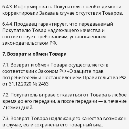
6.4.3. Информировать Покупателя о необходимости
корректировки Заказа в случае отсутствия Товаров.
6.4.4. Продавец гарантирует, что передаваемый
Покупателю Товар надлежащего качества и
соответствует требованиям, установленным
законодательством РФ.
7. Возврат и обмен Товара
7.1. Возврат и обмен Товара осуществляется в
соответствии с Законом РФ «О защите прав
потребителей» и Постановлением Правительства РФ
от 31.12.2020 № 2463.
7.2. Покупатель вправе отказаться от Товара в любое
время до его передачи, а после передачи — в течение
7 (семи) дней.
7.3. Возврат Товара надлежащего качества возможен
в случае, если сохранены его товарный вид,