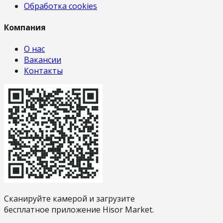
Обработка cookies
Компания
О нас
Вакансии
Контакты
Сканируйте камерой и загрузите
бесплатное приложение Hisor Market.