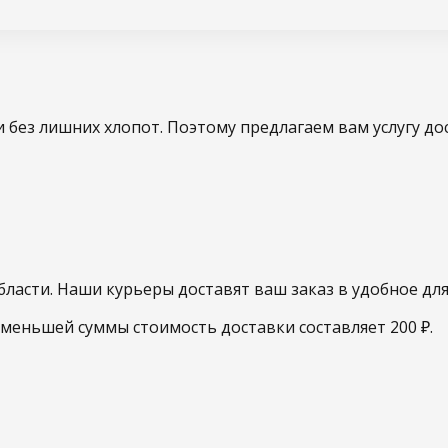
и без лишних хлопот. Поэтому предлагаем вам услугу д
ласти. Наши курьеры доставят ваш заказ в удобное для
в меньшей суммы стоимость доставки составляет 200 ₽.