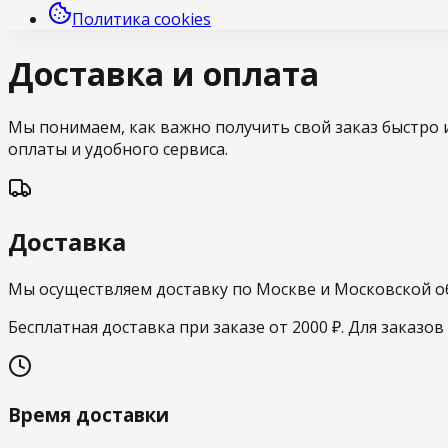
Политика cookies
Доставка и оплата
Мы понимаем, как важно получить свой заказ быстро 
оплаты и удобного сервиса.
Доставка
Мы осуществляем доставку по Москве и Московской об
Бесплатная доставка
при заказе от 2000 ₽. Для заказо
Время доставки