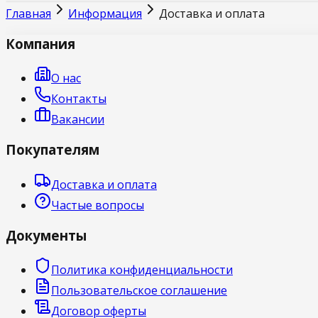
Главная
Информация
Доставка и оплата
Компания
О нас
Контакты
Вакансии
Покупателям
Доставка и оплата
Частые вопросы
Документы
Политика конфиденциальности
Пользовательское соглашение
Договор оферты