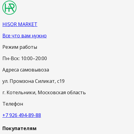
HISOR MARKET
Все что вам нужно
Режим работы
Пн-Вск: 10:00–20:00
Адреса самовывоза
ул. Промзона Силикат, с19
г. Котельники, Московская область
Телефон
+7 926 494-89-88
Покупателям