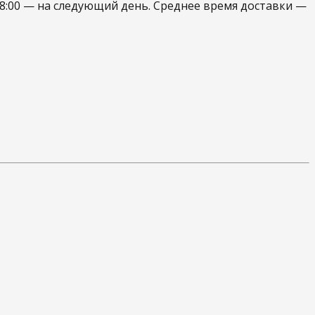
 18:00 — на следующий день. Среднее время доставки —