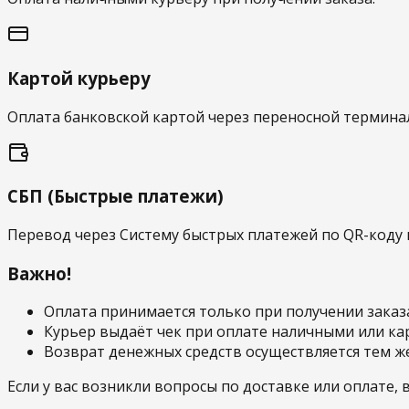
Картой курьеру
Оплата банковской картой через переносной терминал
СБП (Быстрые платежи)
Перевод через Систему быстрых платежей по QR-коду 
Важно!
Оплата принимается только при получении заказ
Курьер выдаёт чек при оплате наличными или ка
Возврат денежных средств осуществляется тем ж
Если у вас возникли вопросы по доставке или оплате, 