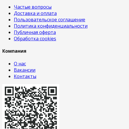
Частые вопросы
Доставка и оплата
Пользовательское соглашение
Политика конфиденциальности
Публичная оферта
Обработка cookies
Компания
О нас
Вакансии
Контакты