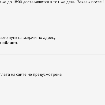
ые до 18:00 доставляются в тот же день. Заказы после
его пункта выдачи по адресу:
я область
лата на сайте не предусмотрена.