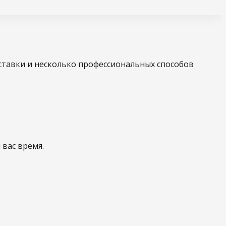
оставки и несколько профессиональных способов
 вас время.