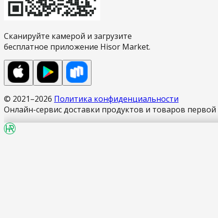
Сканируйте камерой и загрузите
бесплатное приложение Hisor Market.
© 2021–
2026
Политика конфиденциальности
Онлайн-сервис доставки продуктов и товаров перво