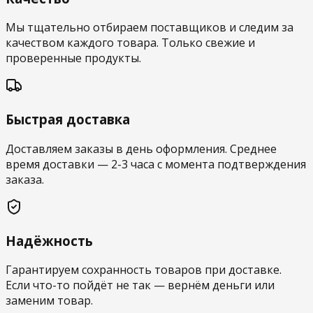
Мы тщательно отбираем поставщиков и следим за
качеством каждого товара. Только свежие и
проверенные продукты.
Быстрая доставка
Доставляем заказы в день оформления. Среднее
время доставки — 2-3 часа с момента подтверждения
заказа.
Надёжность
Гарантируем сохранность товаров при доставке.
Если что-то пойдёт не так — вернём деньги или
заменим товар.