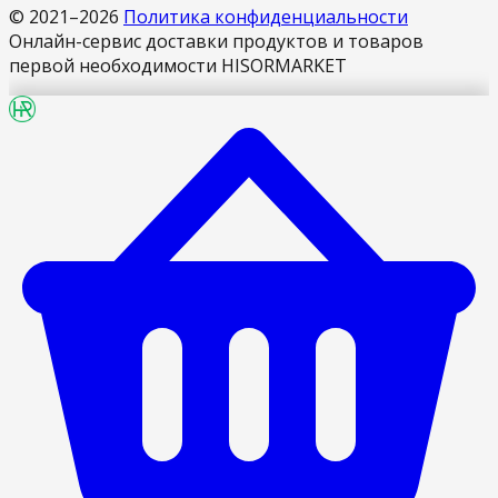
© 2021–
2026
Политика конфиденциальности
Онлайн-сервис доставки продуктов и товаров
первой необходимости HISORMARKET