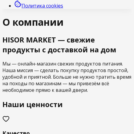
Политика cookies
О компании
HISOR MARKET — свежие
продукты с доставкой на дом
Мы — онлайн-магазин свежих продуктов питания.
Наша миссия — сделать покупку продуктов простой,
удобной и приятной. Больше не нужно тратить время
на походы по магазинам — мы привезём всё
необходимое прямо к вашей двери.
Наши ценности
Качество