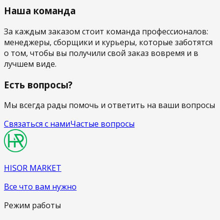
Наша команда
За каждым заказом стоит команда профессионалов:
менеджеры, сборщики и курьеры, которые заботятся
о том, чтобы вы получили свой заказ вовремя и в
лучшем виде.
Есть вопросы?
Мы всегда рады помочь и ответить на ваши вопросы
Связаться с нами
Частые вопросы
HISOR MARKET
Все что вам нужно
Режим работы