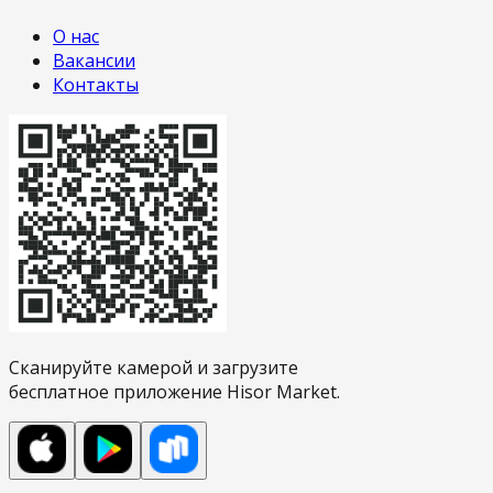
О нас
Вакансии
Контакты
Сканируйте камерой и загрузите
бесплатное приложение Hisor Market.