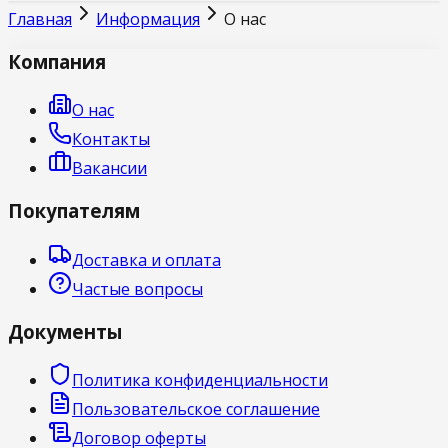
Главная
Информация
О нас
Компания
О нас
Контакты
Вакансии
Покупателям
Доставка и оплата
Частые вопросы
Документы
Политика конфиденциальности
Пользовательское соглашение
Договор оферты