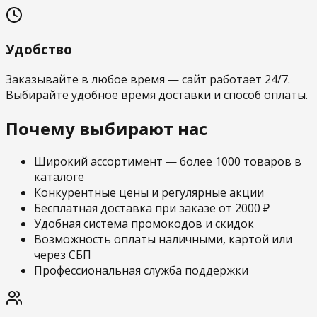
Удобство
Заказывайте в любое время — сайт работает 24/7.
Выбирайте удобное время доставки и способ оплаты.
Почему выбирают нас
Широкий ассортимент — более 1000 товаров в
каталоге
Конкурентные цены и регулярные акции
Бесплатная доставка при заказе от 2000 ₽
Удобная система промокодов и скидок
Возможность оплаты наличными, картой или
через СБП
Профессиональная служба поддержки