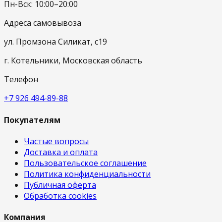
Пн-Вск: 10:00–20:00
Адреса самовывоза
ул. Промзона Силикат, с19
г. Котельники, Московская область
Телефон
+7 926 494-89-88
Покупателям
Частые вопросы
Доставка и оплата
Пользовательское соглашение
Политика конфиденциальности
Публичная оферта
Обработка cookies
Компания