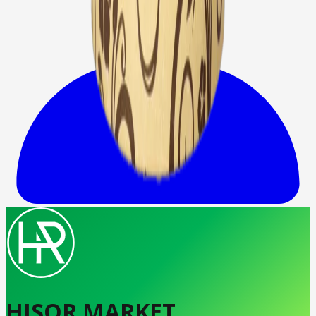
HISOR MARKET